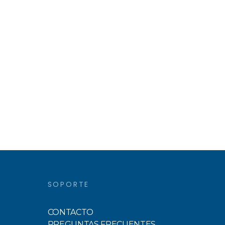
SOPORTE
CONTACTO
PREGUNTAS FRECUENTES