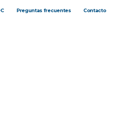
OC
Preguntas frecuentes
Contacto