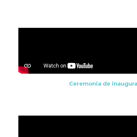
Ceremonia de inaugura