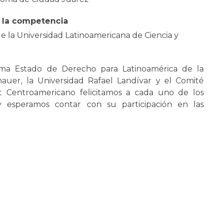
 la competencia
 la Universidad Latinoamericana de Ciencia y
a Estado de Derecho para Latinoamérica de la
uer, la Universidad Rafael Landívar y el Comité
 Centroamericano felicitamos a cada uno de los
 y esperamos contar con su participación en las