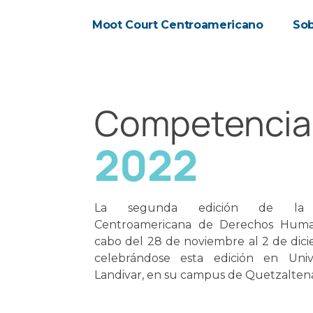
Moot Court Centroamericano
Sob
Competencia
2022
La segunda edición de la 
Centroamericana de Derechos Huma
cabo del 28 de noviembre al 2 de dic
celebrándose esta edición en Univ
Landivar, en su campus de Quetzalten