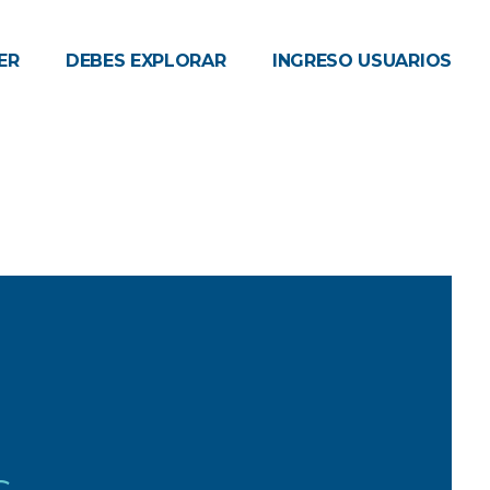
ER
DEBES EXPLORAR
INGRESO USUARIOS