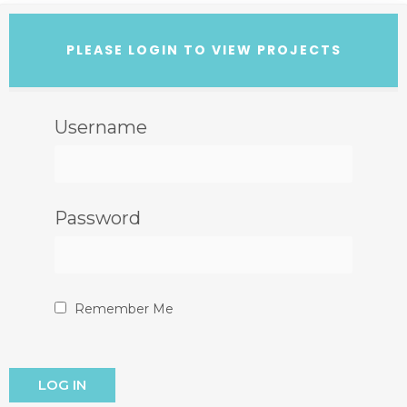
PLEASE LOGIN TO VIEW PROJECTS
Username
Password
Remember Me