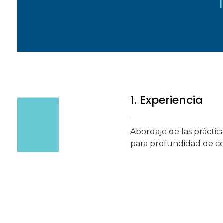
1. Experiencia
Abordaje de las práctic
para profundidad de c