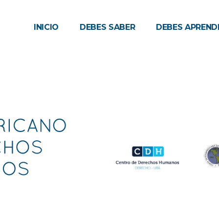
INICIO
DEBES SABER
DEBES APREND