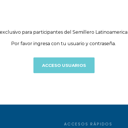
s exclusivo para participantes del Semillero Latinoamer
Por favor ingresa con tu usuario y contraseña.
ACCESO USUARIOS
ACCESOS RÁPIDOS