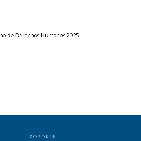
icano de Derechos Humanos 2025.
SOPORTE