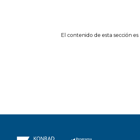
El contenido de esta sección e