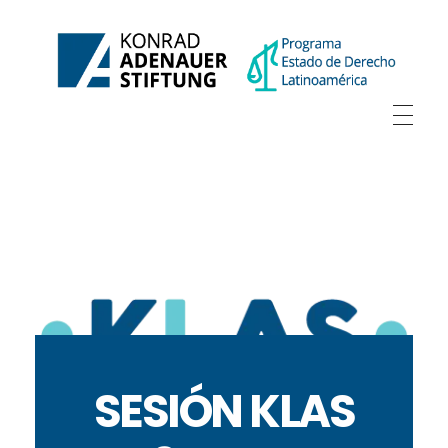
SESIÓN KLAS