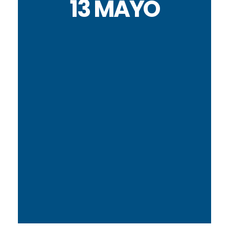
13 MAYO