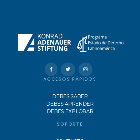
ACCESOS RÁPIDOS
DEBES SABER
DEBES APRENDER
DEBES EXPLORAR
SOPORTE