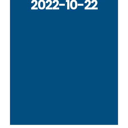
2022-10-22