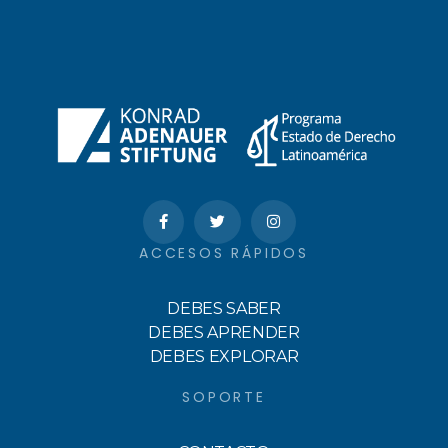
ACCESOS RÁPIDOS
DEBES SABER
DEBES APRENDER
DEBES EXPLORAR
SOPORTE