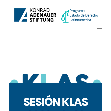
SESIÓN KLAS