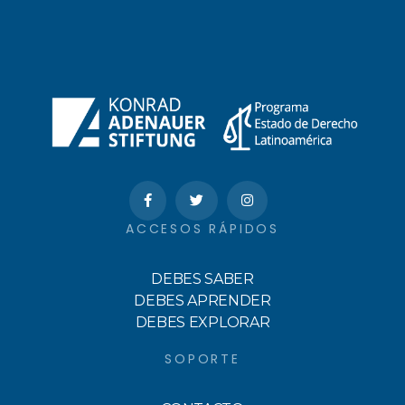
ACCESOS RÁPIDOS
DEBES SABER
DEBES APRENDER
DEBES EXPLORAR
SOPORTE