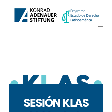
SESIÓN KLAS