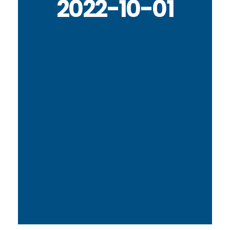
2022-10-01