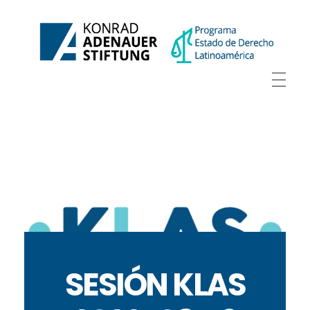
SESIÓN KLAS