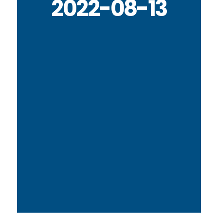
2022-08-13