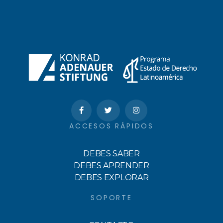
ACCESOS RÁPIDOS
DEBES SABER
DEBES APRENDER
DEBES EXPLORAR
SOPORTE