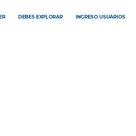
ER
DEBES EXPLORAR
INGRESO USUARIOS