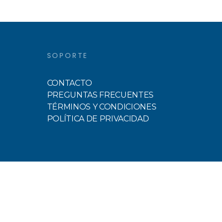
SOPORTE
CONTACTO
PREGUNTAS FRECUENTES
TÉRMINOS Y CONDICIONES
POLÍTICA DE PRIVACIDAD