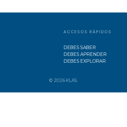
ACCESOS RÁPIDOS
DEBES SABER
DEBES APRENDER
DEBES EXPLORAR
© 2026 KLAS.