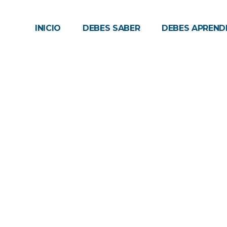
INICIO
DEBES SABER
DEBES APREND