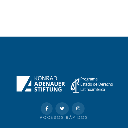
ACCESOS RÁPIDOS