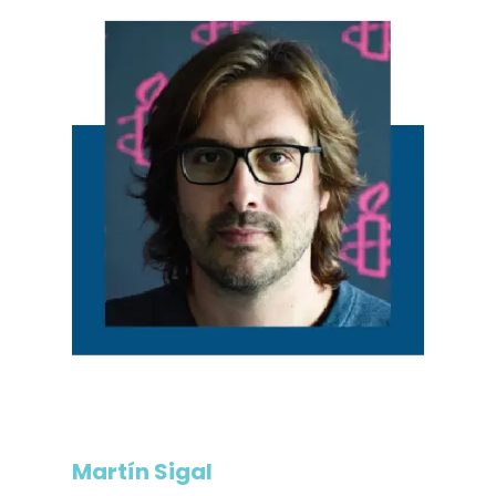
Martín Sigal