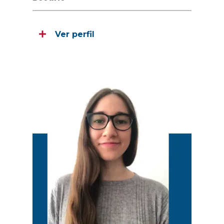
Ver perfil