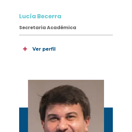
Lucía Becerra
Secretaria Académica
Ver perfil