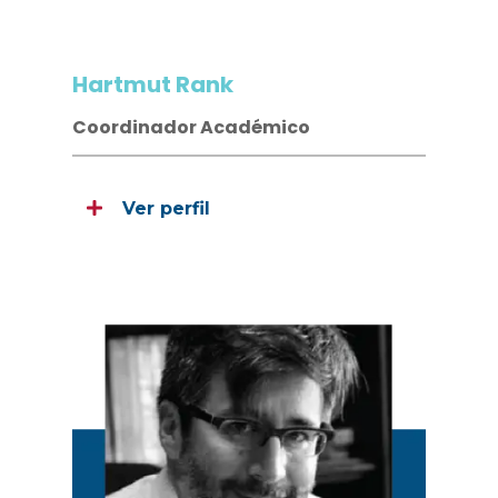
Hartmut Rank
Coordinador Académico
Ver perfil