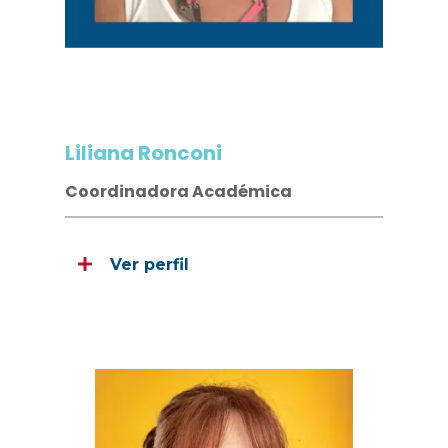
Liliana Ronconi
Coordinadora Académica
Ver perfil