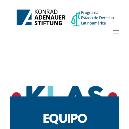
EQUIPO