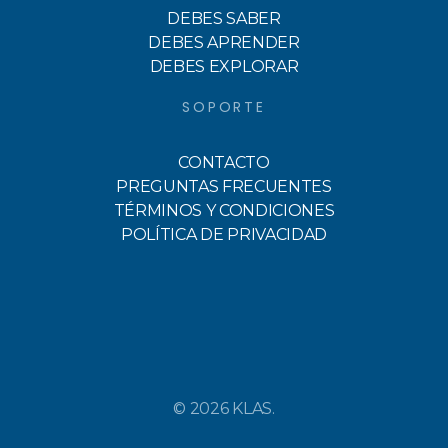
DEBES SABER
DEBES APRENDER
DEBES EXPLORAR
SOPORTE
CONTACTO
PREGUNTAS FRECUENTES
TÉRMINOS Y CONDICIONES
POLÍTICA DE PRIVACIDAD
© 2026 KLAS.