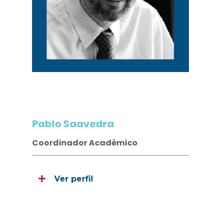
Pablo Saavedra
Coordinador Académico
Ver perfil