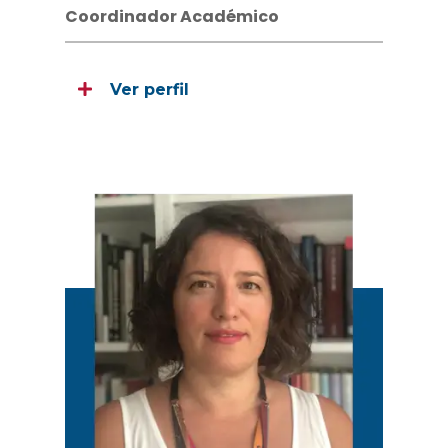
Coordinador Académico
Ver perfil