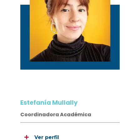
Estefanía Mullally
Coordinadora Académica
Ver perfil