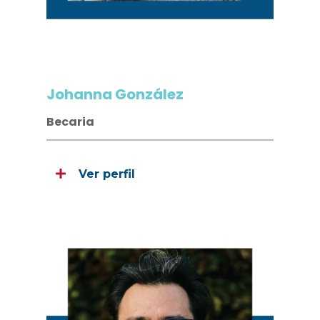
Johanna González
Becaria
Ver perfil