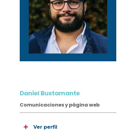
Daniel Bustamante
Comunicaciones y página web
Ver perfil