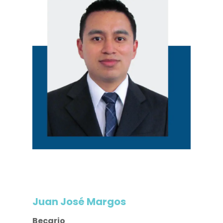
Juan José Margos
Becario