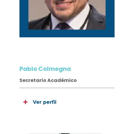
Pablo Colmegna
Secretario Académico
Ver perfil