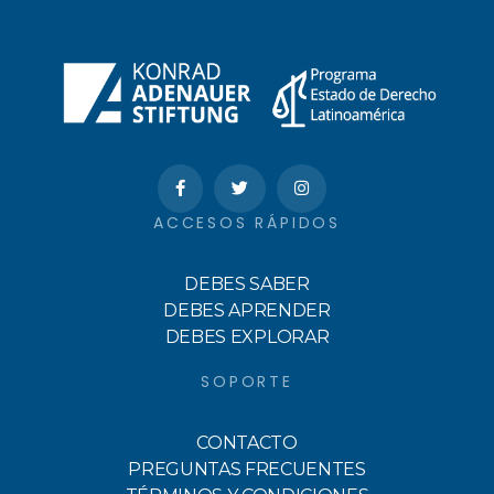
ACCESOS RÁPIDOS
DEBES SABER
DEBES APRENDER
DEBES EXPLORAR
SOPORTE
CONTACTO
PREGUNTAS FRECUENTES