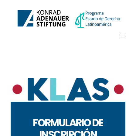
FORMULARIO DE
INSCRIPCIÓN