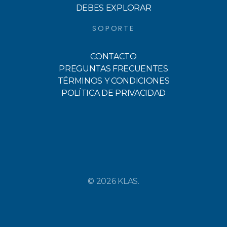
DEBES EXPLORAR
SOPORTE
CONTACTO
PREGUNTAS FRECUENTES
TÉRMINOS Y CONDICIONES
POLÍTICA DE PRIVACIDAD
© 2026 KLAS.