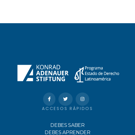
ACCESOS RÁPIDOS
DEBES SABER
DEBES APRENDER